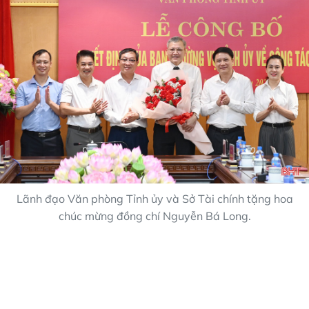
Lãnh đạo Văn phòng Tỉnh ủy và Sở Tài chính tặng hoa
chúc mừng đồng chí Nguyễn Bá Long.