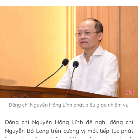
Đồng chí Nguyễn Hồng Lĩnh phát biểu giao nhiệm vụ.
Đồng chí Nguyễn Hồng Lĩnh đề nghị đồng chí
Nguyễn Bá Long trên cương vị mới, tiếp tục phát