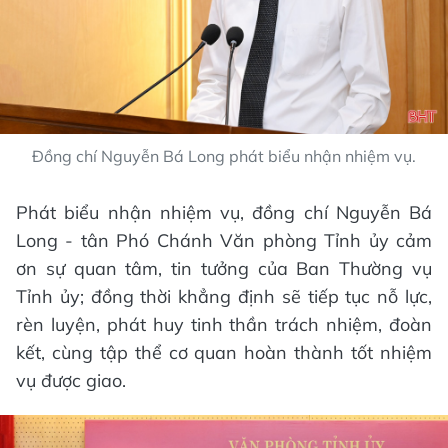
Đồng chí Nguyễn Bá Long phát biểu nhận nhiệm vụ.
Phát biểu nhận nhiệm vụ, đồng chí Nguyễn Bá
Long - tân Phó Chánh Văn phòng Tỉnh ủy cảm
ơn sự quan tâm, tin tưởng của Ban Thường vụ
Tỉnh ủy; đồng thời khẳng định sẽ tiếp tục nỗ lực,
rèn luyện, phát huy tinh thần trách nhiệm, đoàn
kết, cùng tập thể cơ quan hoàn thành tốt nhiệm
vụ được giao.