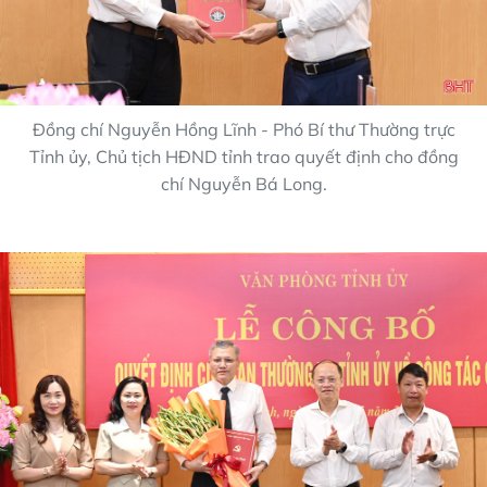
Đồng chí Nguyễn Hồng Lĩnh - Phó Bí thư Thường trực
Tỉnh ủy, Chủ tịch HĐND tỉnh trao quyết định cho đồng
chí Nguyễn Bá Long.