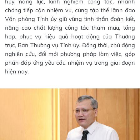
huy năng lực, kinh nghiệm công tác, nhanh
chóng tiếp cận nhiệm vụ, cùng tập thể lãnh đạo
Văn phòng Tỉnh ủy giữ vững tinh thần đoàn kết,
nâng cao chất lượng công tác tham mưu, tổng
hợp, phục vụ hiệu quả hoạt động của Thường
trực, Ban Thường vụ Tỉnh ủy. Đồng thời, chủ động
nghiên cứu, đổi mới phương pháp làm việc, góp
phần đáp ứng yêu cầu nhiệm vụ trong giai đoạn
hiện nay.