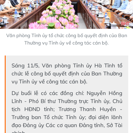
Văn phòng Tỉnh ủy tổ chức công bố quyết định của Ban
Thường vụ Tỉnh ủy về công tác cán bộ.
Sáng 11/5, Văn phòng Tỉnh ủy Hà Tĩnh tổ
chức lễ công bố quyết định của Ban Thường
vụ Tỉnh ủy về công tác cán bộ.
Dự buổi lễ có các đồng chí: Nguyễn Hồng
Lĩnh - Phó Bí thư Thường trực Tỉnh ủy, Chủ
tịch HĐND tỉnh; Trương Thanh Huyền -
Trưởng ban Tổ chức Tỉnh ủy; đại diện lãnh
đạo Đảng ủy Các cơ quan Đảng tỉnh, Sở Tài