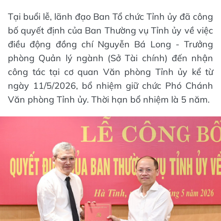
Tại buổi lễ, lãnh đạo Ban Tổ chức Tỉnh ủy đã công
bố quyết định của Ban Thường vụ Tỉnh ủy về việc
điều động đồng chí Nguyễn Bá Long - Trưởng
phòng Quản lý ngành (Sở Tài chính) đến nhận
công tác tại cơ quan Văn phòng Tỉnh ủy kể từ
ngày 11/5/2026, bổ nhiệm giữ chức Phó Chánh
Văn phòng Tỉnh ủy. Thời hạn bổ nhiệm là 5 năm.