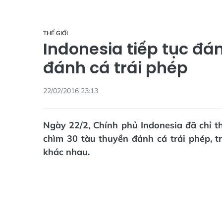
THẾ GIỚI
Indonesia tiếp tục đá
đánh cá trái phép
22/02/2016 23:13
Ngày 22/2, Chính phủ Indonesia đã chỉ 
chìm 30 tàu thuyền đánh cá trái phép, t
khác nhau.