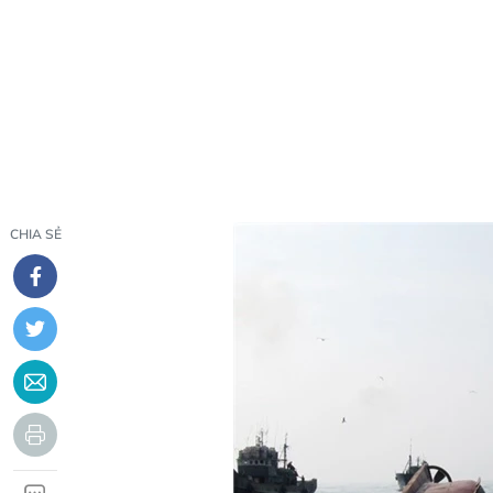
CHIA SẺ