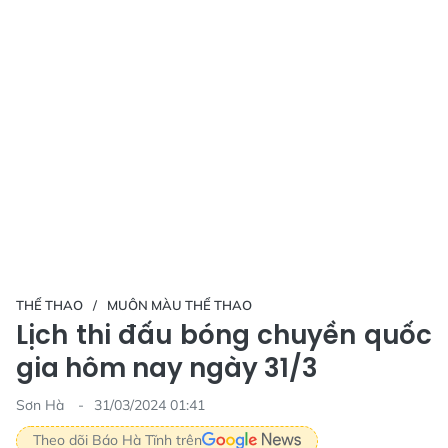
THỂ THAO
MUÔN MÀU THỂ THAO
Lịch thi đấu bóng chuyền quốc
gia hôm nay ngày 31/3
Sơn Hà
31/03/2024 01:41
Theo dõi Báo Hà Tĩnh trên