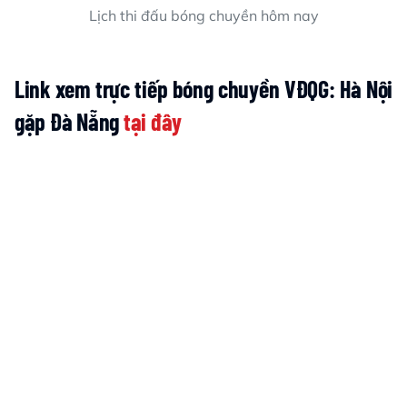
Lịch thi đấu bóng chuyền hôm nay
Link xem trực tiếp bóng chuyền VĐQG: Hà Nội
gặp Đà Nẵng
tại đây