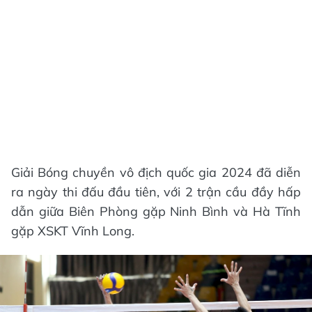
Giải Bóng chuyền vô địch quốc gia 2024 đã diễn
ra ngày thi đấu đầu tiên, với 2 trận cầu đầy hấp
dẫn giữa Biên Phòng gặp Ninh Bình và Hà Tĩnh
gặp XSKT Vĩnh Long.