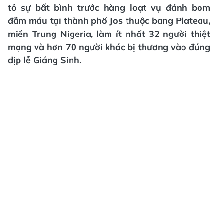
tỏ sự bất bình trước hàng loạt vụ đánh bom
đẫm máu tại thành phố Jos thuộc bang Plateau,
miền Trung Nigeria, làm ít nhất 32 người thiệt
mạng và hơn 70 người khác bị thương vào đúng
dịp lễ Giáng Sinh.