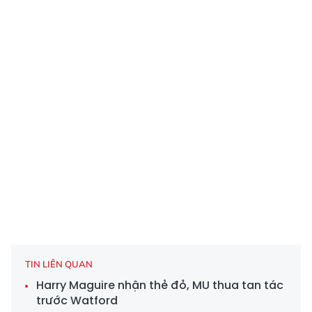
TIN LIÊN QUAN
Harry Maguire nhận thẻ đỏ, MU thua tan tác
trước Watford