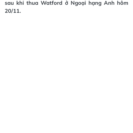
sau khi thua Watford ở Ngoại hạng Anh hôm
20/11.