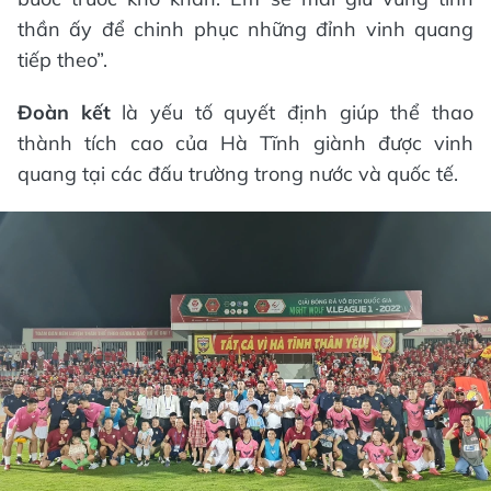
thần ấy để chinh phục những đỉnh vinh quang
tiếp theo”.
Đoàn kết
là yếu tố quyết định giúp thể thao
thành tích cao của Hà Tĩnh giành được vinh
quang tại các đấu trường trong nước và quốc tế.