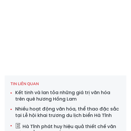
TIN LIÊN QUAN
Kết tinh và lan tỏa những giá trị văn hóa
trên quê hương Hồng Lam
Nhiều hoạt động văn hóa, thể thao đặc sắc
tại Lễ hội khai trương du lịch biển Hà Tĩnh
Hà Tĩnh phát huy hiệu quả thiết chế văn