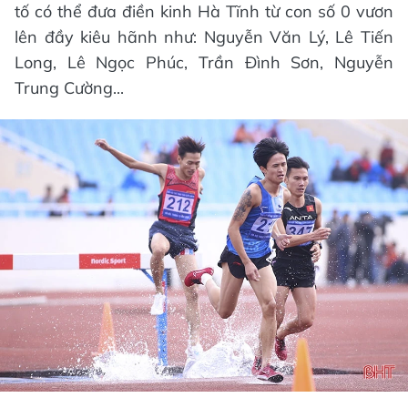
tố có thể đưa điền kinh Hà Tĩnh từ con số 0 vươn
lên đầy kiêu hãnh như: Nguyễn Văn Lý, Lê Tiến
Long, Lê Ngọc Phúc, Trần Đình Sơn, Nguyễn
Trung Cường...