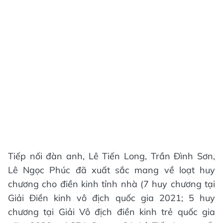
Tiếp nối đàn anh, Lê Tiến Long, Trần Đình Sơn,
Lê Ngọc Phúc đã xuất sắc mang về loạt huy
chương cho điền kinh tỉnh nhà (7 huy chương tại
Giải Điền kinh vô địch quốc gia 2021; 5 huy
chương tại Giải Vô địch điền kinh trẻ quốc gia