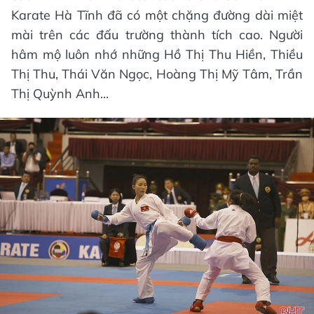
Karate Hà Tĩnh đã có một chặng đường dài miệt
mài trên các đấu trường thành tích cao. Người
hâm mộ luôn nhớ những Hồ Thị Thu Hiền, Thiều
Thị Thu, Thái Văn Ngọc, Hoàng Thị Mỹ Tâm, Trần
Thị Quỳnh Anh...