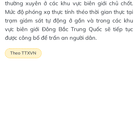
thường xuyên ở các khu vực biên giới chủ chốt.
Mức độ phóng xạ thực tính théo thời gian thực tại
trạm giám sát tự động ở gần và trong các khu
vực biên giới Đông Bắc Trung Quốc sẽ tiếp tục
được công bố để trấn an người dân.
Theo TTXVN