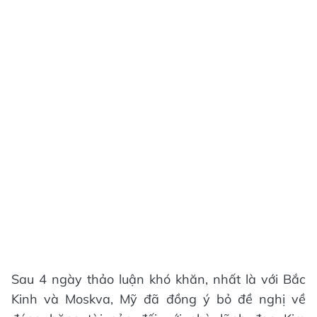
Sau 4 ngày thảo luận khó khăn, nhất là với Bắc
Kinh và Moskva, Mỹ đã đồng ý bỏ đề nghị về