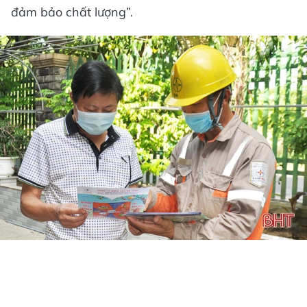
đảm bảo chất lượng”.