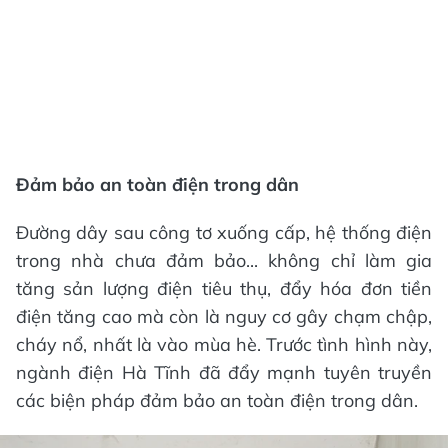
Đảm bảo an toàn điện trong dân
Đường dây sau công tơ xuống cấp, hệ thống điện
trong nhà chưa đảm bảo... không chỉ làm gia
tăng sản lượng điện tiêu thụ, đẩy hóa đơn tiền
điện tăng cao mà còn là nguy cơ gây chạm chập,
cháy nổ, nhất là vào mùa hè. Trước tình hình này,
ngành điện Hà Tĩnh đã đẩy mạnh tuyên truyền
các biện pháp đảm bảo an toàn điện trong dân.