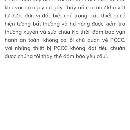
khu vực có nguy cơ gây cháy nổ cao như kho vật
tư được đơn vị đặc biệt chú trọng; các thiết bị có
hiện tượng bất thường và hư hỏng được kiểm tra
thường xuyên và sửa chữa kịp thời, đảm bảo vận
hành an toàn, không có lỗi chủ quan về PCCC.
Với những thiết bị PCCC không đạt tiêu chuẩn
được chúng tôi thay thế đảm bảo yêu cầu”.