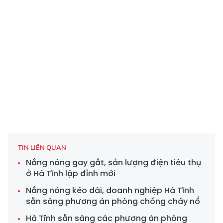
TIN LIÊN QUAN
Nắng nóng gay gắt, sản lượng điện tiêu thụ
ở Hà Tĩnh lập đỉnh mới
Nắng nóng kéo dài, doanh nghiệp Hà Tĩnh
sẵn sàng phương án phòng chống cháy nổ
Hà Tĩnh sẵn sàng các phương án phòng