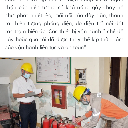
chặn các hiện tượng có khả năng gây cháy nổ
như: phát nhiệt lèo, mối nối của dây dẫn, thanh
cái; hiện tượng phóng điện, đo điện trở nối đất
các trạm biến áp. Các thiết bị vận hành ở chế độ
đầy hoặc quá tải đã được thay thế kịp thời, đảm
bảo vận hành liên tục và an toàn”.