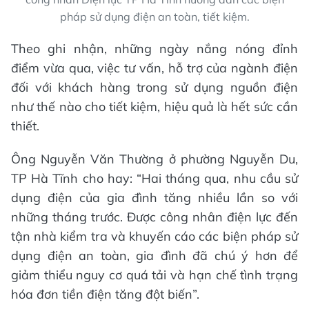
pháp sử dụng điện an toàn, tiết kiệm.
Theo ghi nhận, những ngày nắng nóng đỉnh
điểm vừa qua, việc tư vấn, hỗ trợ của ngành điện
đối với khách hàng trong sử dụng nguồn điện
như thế nào cho tiết kiệm, hiệu quả là hết sức cần
thiết.
Ông Nguyễn Văn Thường ở phường Nguyễn Du,
TP Hà Tĩnh cho hay: “Hai tháng qua, nhu cầu sử
dụng điện của gia đình tăng nhiều lần so với
những tháng trước. Được công nhân điện lực đến
tận nhà kiểm tra và khuyến cáo các biện pháp sử
dụng điện an toàn, gia đình đã chú ý hơn để
giảm thiểu nguy cơ quá tải và hạn chế tình trạng
hóa đơn tiền điện tăng đột biến”.