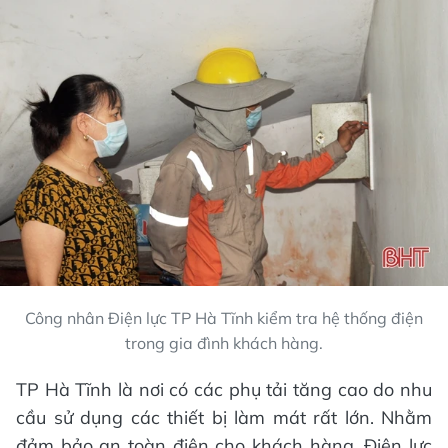
Công nhân Điện lực TP Hà Tĩnh kiểm tra hệ thống điện
trong gia đình khách hàng.
TP Hà Tĩnh là nơi có các phụ tải tăng cao do nhu
cầu sử dụng các thiết bị làm mát rất lớn. Nhằm
đảm bảo an toàn điện cho khách hàng, Điện lực