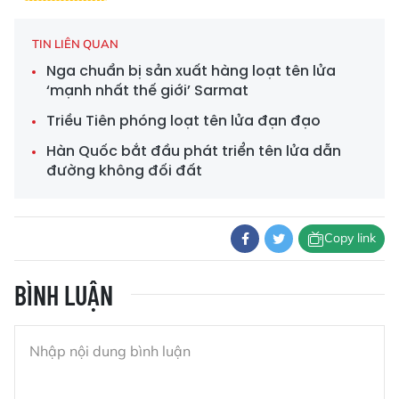
TIN LIÊN QUAN
Nga chuẩn bị sản xuất hàng loạt tên lửa
‘mạnh nhất thế giới’ Sarmat
Triều Tiên phóng loạt tên lửa đạn đạo
Hàn Quốc bắt đầu phát triển tên lửa dẫn
đường không đối đất
Copy link
BÌNH LUẬN