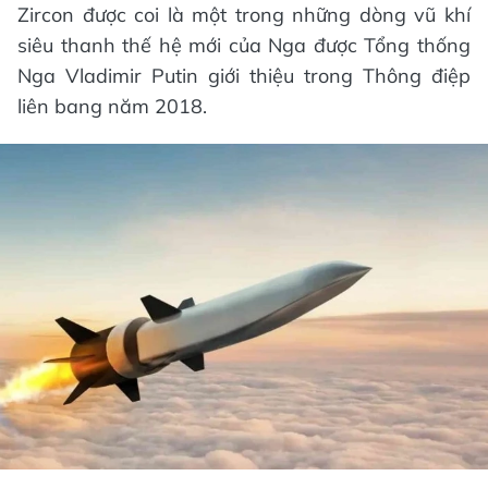
Zircon được coi là một trong những dòng vũ khí
siêu thanh thế hệ mới của Nga được Tổng thống
Nga Vladimir Putin giới thiệu trong Thông điệp
liên bang năm 2018.