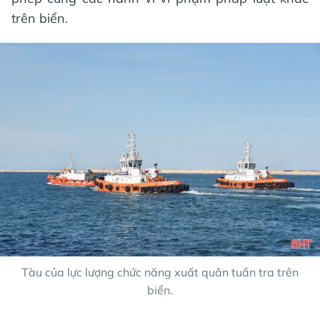
trên biển.
Tàu của lực lượng chức năng xuất quân tuần tra trên
biển.