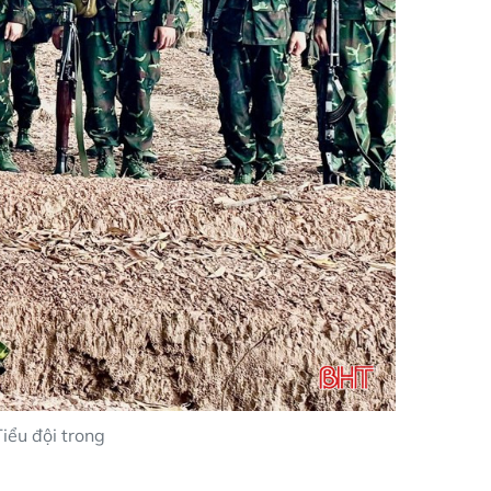
iểu đội trong