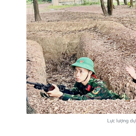
Lực lượng dự