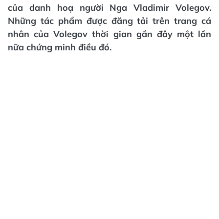
của danh hoạ người Nga Vladimir Volegov.
Những tác phẩm được đăng tải trên trang cá
nhân của Volegov thời gian gần đây một lần
nữa chứng minh điều đó.