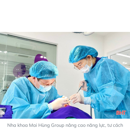
Nha khoa Mai Hùng Group nâng cao năng lực, tư cách