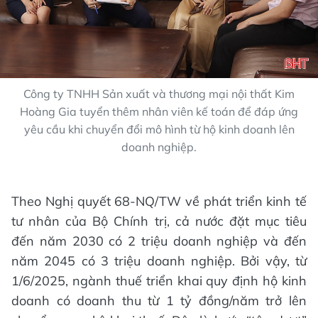
Công ty TNHH Sản xuất và thương mại nội thất Kim
Hoàng Gia tuyển thêm nhân viên kế toán để đáp ứng
yêu cầu khi chuyển đổi mô hình từ hộ kinh doanh lên
doanh nghiệp.
Theo Nghị quyết 68-NQ/TW về phát triển kinh tế
tư nhân của Bộ Chính trị, cả nước đặt mục tiêu
đến năm 2030 có 2 triệu doanh nghiệp và đến
năm 2045 có 3 triệu doanh nghiệp. Bởi vậy, từ
1/6/2025, ngành thuế triển khai quy định hộ kinh
doanh có doanh thu từ 1 tỷ đồng/năm trở lên