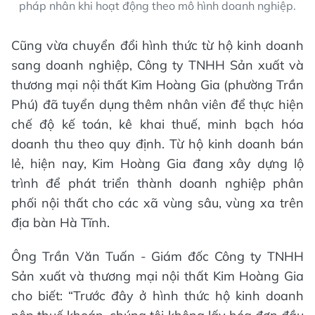
pháp nhân khi hoạt động theo mô hình doanh nghiệp.
Cũng vừa chuyển đổi hình thức từ hộ kinh doanh
sang doanh nghiệp, Công ty TNHH Sản xuất và
thương mại nội thất Kim Hoàng Gia (phường Trần
Phú) đã tuyển dụng thêm nhân viên để thực hiện
chế độ kế toán, kê khai thuế, minh bạch hóa
doanh thu theo quy định. Từ hộ kinh doanh bán
lẻ, hiện nay, Kim Hoàng Gia đang xây dựng lộ
trình để phát triển thành doanh nghiệp phân
phối nội thất cho các xã vùng sâu, vùng xa trên
địa bàn Hà Tĩnh.
Ông Trần Văn Tuấn - Giám đốc Công ty TNHH
Sản xuất và thương mại nội thất Kim Hoàng Gia
cho biết: “Trước đây ở hình thức hộ kinh doanh