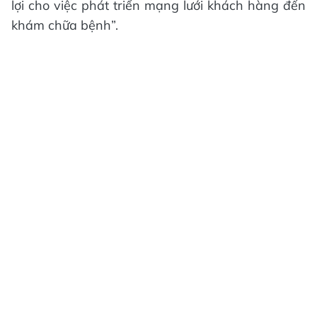
lợi cho việc phát triển mạng lưới khách hàng đến
khám chữa bệnh”.