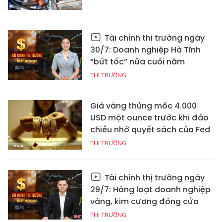
Tài chính thị trường ngày
30/7: Doanh nghiệp Hà Tĩnh
“bứt tốc” nửa cuối năm
THỊ TRƯỜNG
Giá vàng thủng mốc 4.000
USD một ounce trước khi đảo
chiều nhờ quyết sách của Fed
THỊ TRƯỜNG
Tài chính thị trường ngày
29/7: Hàng loạt doanh nghiệp
vàng, kim cương đóng cửa
THỊ TRƯỜNG