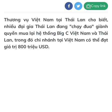
Copy link
Thương vụ Việt Nam tại Thái Lan cho biết,
nhiều đại gia Thái Lan đang "chạy đua" giành
quyền mua lại hệ thống Big C Việt Nam và Thái
Lan, trong đó chi nhánh tại Việt Nam có thể đạt
giá trị 800 triệu USD.