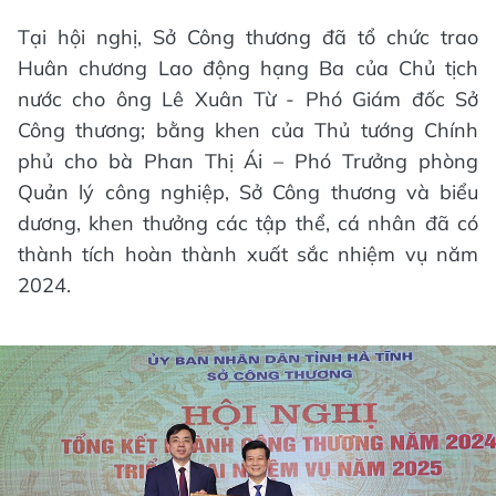
Tại hội nghị, Sở Công thương đã tổ chức trao
Huân chương Lao động hạng Ba của Chủ tịch
nước cho ông Lê Xuân Từ - Phó Giám đốc Sở
Công thương; bằng khen của Thủ tướng Chính
phủ cho bà Phan Thị Ái – Phó Trưởng phòng
Quản lý công nghiệp, Sở Công thương và biểu
dương, khen thưởng các tập thể, cá nhân đã có
thành tích hoàn thành xuất sắc nhiệm vụ năm
2024.