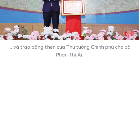
... và trao bằng khen của Thủ tướng Chính phủ cho bà
Phan Thị Ái.