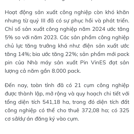
Hoạt động sản xuất công nghiệp còn khó khăn
nhưng từ quý III đã có sự phục hồi và phát triển.
Chỉ số sản xuất công nghiệp năm 2024 ước tăng
5% so với năm 2023. Các sản phẩm công nghiệp
chủ lực tăng trưởng khá như: điện sản xuất ước
tăng 14%; bia ước tăng 22%; sản phẩm mới pack
pin của Nhà máy sản xuất Pin VinES đạt sản
lượng cả năm gần 8.000 pack.
Đến nay, toàn tỉnh đã có 21 cụm công nghiệp
được thành lập, mở rộng và quy hoạch chi tiết với
tổng diện tích 541,18 ha, trong đó diện tích đất
công nghiệp có thể cho thuê 372,08 ha; có 325
cơ sở/dự án đăng ký vào cụm.