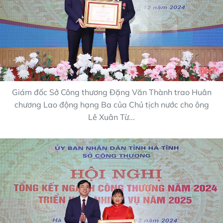
Giám đốc Sở Công thương Đặng Văn Thành trao Huân
chương Lao động hạng Ba của Chủ tịch nước cho ông
Lê Xuân Từ...