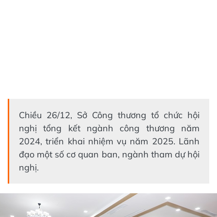
Chiều 26/12, Sở Công thương tổ chức hội
nghị tổng kết ngành công thương năm
2024, triển khai nhiệm vụ năm 2025. Lãnh
đạo một số cơ quan ban, ngành tham dự hội
nghị.