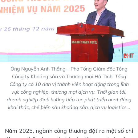
Ông Nguyễn Anh Thắng – Phó Tổng Giám đốc Tổng
Công ty Khoáng sản và Thương mại Hà Tĩnh:
Tổng
Công ty có 10 đơn vị thành viên hoạt động trong lĩnh
vực công nghiệp, thương mại dịch vụ. Thời gian tới,
doanh nghiệp định hướng tiếp tục phát triển hoạt động
khai thác, chế biến sâu khoáng sản, dịch vụ logistics...
Năm 2025, ngành công thương đặt ra một số chỉ