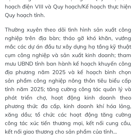
hoạch điện VIII và Quy hoạch/Kế hoạch thực hiện
Quy hoạch tỉnh.
Thường xuyên theo dõi tình hình sản xuất công
nghiệp trên địa bàn; tháo gỡ khó khăn, vướng
mắc các dự án đầu tư xây dựng hạ tầng kỹ thuật
cụm công nghiệp và sản xuất kinh doanh; tham
mưu UBND tỉnh ban hành kế hoạch khuyến công
địa phương năm 2025 và kế hoạch bình chọn
sản phẩm công nghiệp nông thôn tiêu biểu cấp
tỉnh năm 2025; tăng cường công tác quản lý và
phát triển chợ, hoạt động kinh doanh theo
phương thức đa cấp, kinh doanh khí hóa lỏng,
xăng dầu; tổ chức các hoạt động tăng cường
công tác xúc tiến thương mại, kết nối cung cầu,
kết nối giao thương cho sản phẩm của tỉnh...