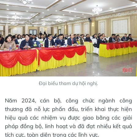
Đại biểu tham dự hội nghị.
Năm 2024, cán bộ, công chức ngành công
thương đã nỗ lực phấn đấu, triển khai thực hiện
hiệu quả các nhiệm vụ được giao bằng các giải
pháp đồng bộ, linh hoạt và đã đạt nhiều kết quả
tích cực, toàn diện trong các lĩnh vực.