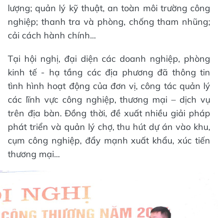
lượng; quản lý kỹ thuật, an toàn môi trường công
nghiệp; thanh tra và phòng, chống tham nhũng;
cải cách hành chính...
Tại hội nghị, đại diện các doanh nghiệp, phòng
kinh tế - hạ tầng các địa phương đã thông tin
tình hình hoạt động của đơn vị, công tác quản lý
các lĩnh vực công nghiệp, thương mại – dịch vụ
trên địa bàn. Đồng thời, đề xuất nhiều giải pháp
phát triển và quản lý chợ, thu hút dự án vào khu,
cụm công nghiệp, đẩy mạnh xuất khẩu, xúc tiến
thương mại...