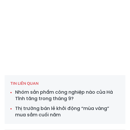
TIN LIÊN QUAN
Nhóm sản phẩm công nghiệp nào của Hà
Tĩnh tăng trong tháng 9?
Thị trường bán lẻ khởi động “mùa vàng”
mua sắm cuối năm