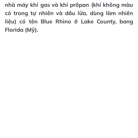
nhà máy khí gas và khí prôpan (khí không màu
có trong tự nhiên và dầu lửa, dùng làm nhiên
liệu) có tên Blue Rhino ở Lake County, bang
Florida (Mỹ).