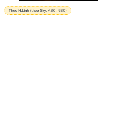
Theo H.Linh (theo Sky, ABC, NBC)