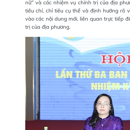
nữ” và các nhiệm vụ chính trị của địa ph
tiêu chí, chỉ tiêu cụ thể và định hướng rõ 
vào các nội dung mới, liên quan trực tiếp 
trị của địa phương.