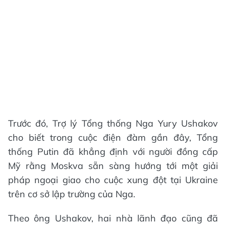
Trước đó, Trợ lý Tổng thống Nga Yury Ushakov
cho biết trong cuộc điện đàm gần đây, Tổng
thống Putin đã khẳng định với người đồng cấp
Mỹ rằng Moskva sẵn sàng hướng tới một giải
pháp ngoại giao cho cuộc xung đột tại Ukraine
trên cơ sở lập trường của Nga.
Theo ông Ushakov, hai nhà lãnh đạo cũng đã