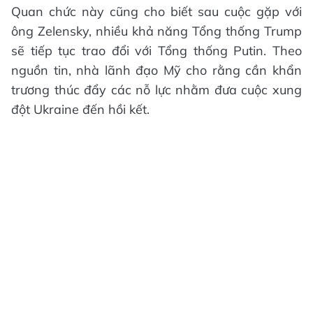
Quan chức này cũng cho biết sau cuộc gặp với
ông Zelensky, nhiều khả năng Tổng thống Trump
sẽ tiếp tục trao đổi với Tổng thống Putin. Theo
nguồn tin, nhà lãnh đạo Mỹ cho rằng cần khẩn
trương thúc đẩy các nỗ lực nhằm đưa cuộc xung
đột Ukraine đến hồi kết.