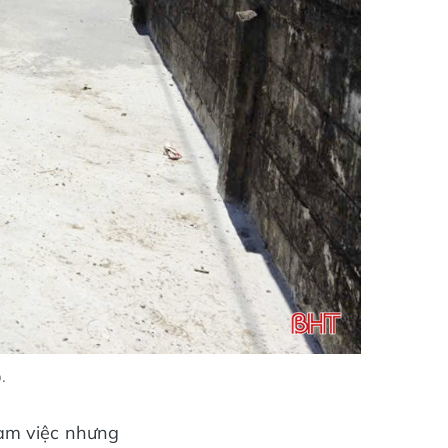
.
làm việc nhưng