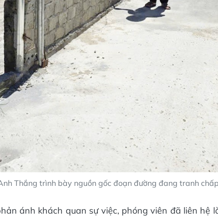
Anh Thắng trình bày nguồn gốc đoạn đường đang tranh chấp
ản ánh khách quan sự việc, phóng viên đã liên hệ 