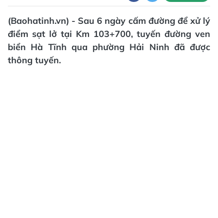
(Baohatinh.vn) - Sau 6 ngày cấm đường để xử lý
điểm sạt lở tại Km 103+700, tuyến đường ven
biển Hà Tĩnh qua phường Hải Ninh đã được
thông tuyến.