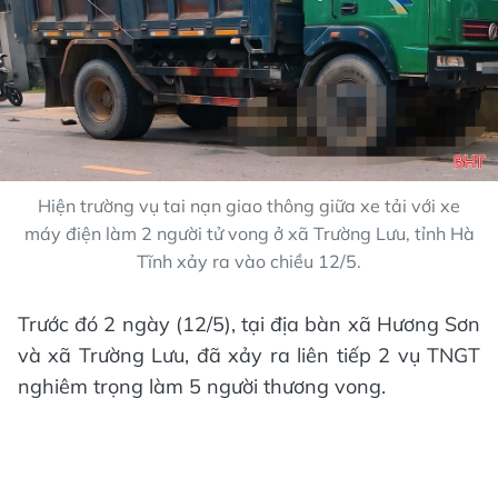
Hiện trường vụ tai nạn giao thông giữa xe tải với xe
máy điện làm 2 người tử vong ở xã Trường Lưu, tỉnh Hà
Tĩnh xảy ra vào chiều 12/5.
Trước đó 2 ngày (12/5), tại địa bàn xã Hương Sơn
và xã Trường Lưu, đã xảy ra liên tiếp 2 vụ TNGT
nghiêm trọng làm 5 người thương vong.