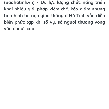
(Baohatinh.vn) - Dù lực lượng chức năng triển
khai nhiều giải pháp kiềm chế, kéo giảm nhưng
tình hình tai nạn giao thông ở Hà Tĩnh vẫn diễn
biến phức tạp khi số vụ, số người thương vong
vẫn ở mức cao.