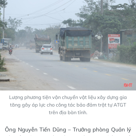
Lượng phương tiện vận chuyển vật liệu xây dựng gia
tăng gây áp lực cho công tác bảo đảm trật tự ATGT
trên địa bàn tỉnh.
Ông Nguyễn Tiến Dũng – Trưởng phòng Quản lý