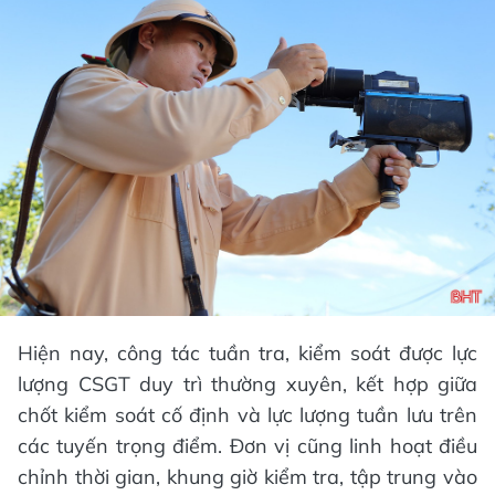
Hiện nay, công tác tuần tra, kiểm soát được lực
lượng CSGT duy trì thường xuyên, kết hợp giữa
chốt kiểm soát cố định và lực lượng tuần lưu trên
các tuyến trọng điểm. Đơn vị cũng linh hoạt điều
chỉnh thời gian, khung giờ kiểm tra, tập trung vào