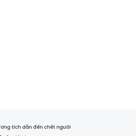
ương tích dẫn đến chết người