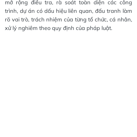
mở rộng điều tra, rà soát toàn diện các công
trình, dự án có dấu hiệu liên quan, đấu tranh làm
rõ vai trò, trách nhiệm của từng tổ chức, cá nhân,
xử lý nghiêm theo quy định của pháp luật.