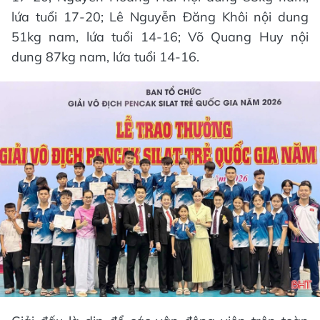
lứa tuổi 17-20; Lê Nguyễn Đăng Khôi nội dung
51kg nam, lứa tuổi 14-16; Võ Quang Huy nội
dung 87kg nam, lứa tuổi 14-16.