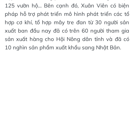
125 vườn hộ… Bên cạnh đó, Xuân Viên có biện
pháp hỗ trợ phát triển mô hình phát triển các tổ
hợp cơ khí, tổ hợp mây tre đan từ 30 người sản
xuất ban đầu nay đã có trên 60 người tham gia
sản xuất hàng cho Hội Nông dân tỉnh và đã có
10 nghìn sản phẩm xuất khẩu sang Nhật Bản.