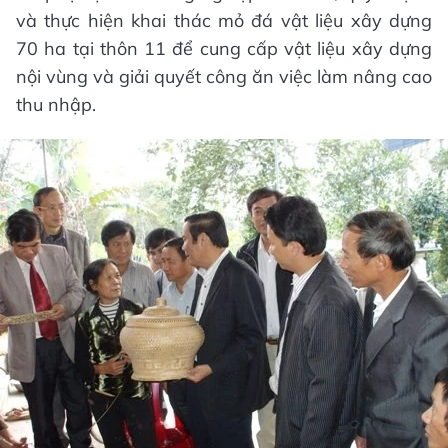
và thực hiện khai thác mỏ đá vật liệu xây dựng
70 ha tại thôn 11 để cung cấp vật liệu xây dựng
nội vùng và giải quyết công ăn việc làm nâng cao
thu nhập.