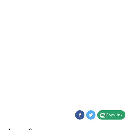
Copy link