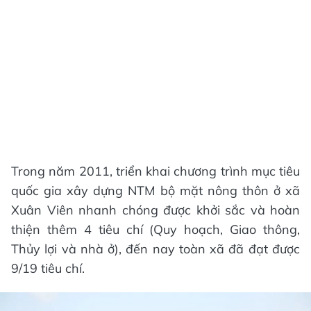
Trong năm 2011, triển khai chương trình mục tiêu
quốc gia xây dựng NTM bộ mặt nông thôn ở xã
Xuân Viên nhanh chóng được khởi sắc và hoàn
thiện thêm 4 tiêu chí (Quy hoạch, Giao thông,
Thủy lợi và nhà ở), đến nay toàn xã đã đạt được
9/19 tiêu chí.