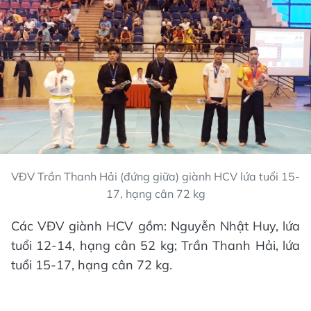
VĐV Trần Thanh Hải (đứng giữa) giành HCV lứa tuổi 15-
17, hạng cân 72 kg
Các VĐV giành HCV gồm: Nguyễn Nhật Huy, lứa
tuổi 12-14, hạng cân 52 kg; Trần Thanh Hải, lứa
tuổi 15-17, hạng cân 72 kg.