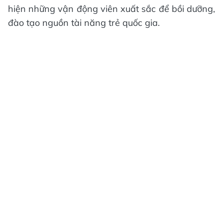
hiện những vận động viên xuất sắc để bồi dưỡng,
đào tạo nguồn tài năng trẻ quốc gia.