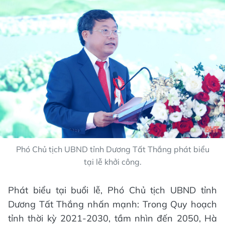
Phó Chủ tịch UBND tỉnh Dương Tất Thắng phát biểu
tại lễ khởi công.
Phát biểu tại buổi lễ, Phó Chủ tịch UBND tỉnh
Dương Tất Thắng nhấn mạnh: Trong Quy hoạch
tỉnh thời kỳ 2021-2030, tầm nhìn đến 2050, Hà