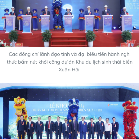
Các đồng chí lãnh đạo tỉnh và đại biểu tiến hành nghi
thức bấm nút khởi công dự án Khu du lịch sinh thái biển
Xuân Hội.