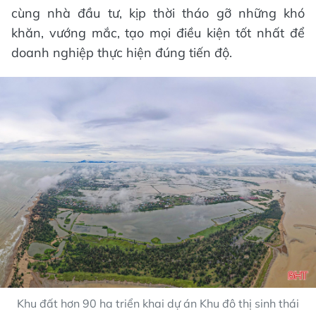
cùng nhà đầu tư, kịp thời tháo gỡ những khó
khăn, vướng mắc, tạo mọi điều kiện tốt nhất để
doanh nghiệp thực hiện đúng tiến độ.
Khu đất hơn 90 ha triển khai dự án Khu đô thị sinh thái