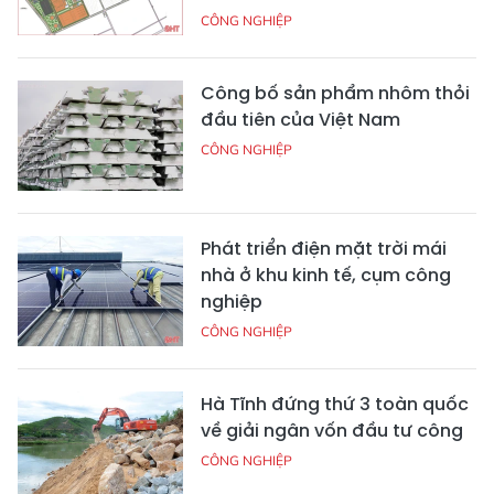
CÔNG NGHIỆP
Công bố sản phẩm nhôm thỏi
đầu tiên của Việt Nam
CÔNG NGHIỆP
Phát triển điện mặt trời mái
nhà ở khu kinh tế, cụm công
nghiệp
CÔNG NGHIỆP
Hà Tĩnh đứng thứ 3 toàn quốc
về giải ngân vốn đầu tư công
CÔNG NGHIỆP