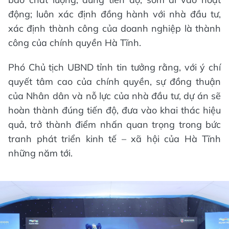
động; luôn xác định đồng hành với nhà đầu tư,
xác định thành công của doanh nghiệp là thành
công của chính quyền Hà Tĩnh.
Phó Chủ tịch UBND tỉnh tin tưởng rằng, với ý chí
quyết tâm cao của chính quyền, sự đồng thuận
của Nhân dân và nỗ lực của nhà đầu tư, dự án sẽ
hoàn thành đúng tiến độ, đưa vào khai thác hiệu
quả, trở thành điểm nhấn quan trọng trong bức
tranh phát triển kinh tế – xã hội của Hà Tĩnh
những năm tới.