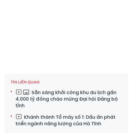
TIN LIÊN QUAN
Sẵn sàng khởi công khu du lịch gần
4.000 tỷ đồng chào mừng Đại hội Đảng bộ
tỉnh
Khánh thành Tổ máy số 1: Dấu ấn phát
triển ngành năng lượng của Hà Tĩnh