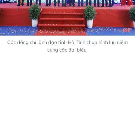
Các đồng chí lãnh đạo tỉnh Hà Tĩnh chụp hình lưu niệm
cùng các đại biểu.