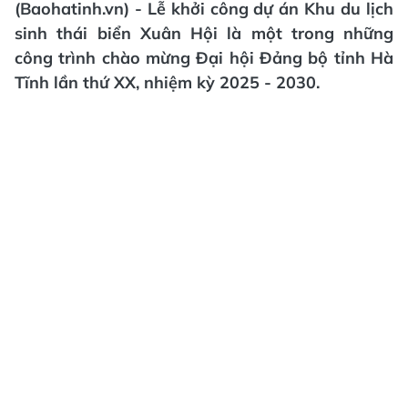
(Baohatinh.vn) - Lễ khởi công dự án Khu du lịch
sinh thái biển Xuân Hội là một trong những
công trình chào mừng Đại hội Đảng bộ tỉnh Hà
Tĩnh lần thứ XX, nhiệm kỳ 2025 - 2030.