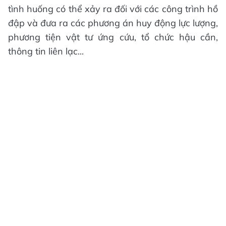
tình huống có thể xảy ra đối với các công trình hồ
đập và đưa ra các phương án huy động lực lượng,
phương tiện vật tư ứng cứu, tổ chức hậu cần,
thông tin liên lạc...