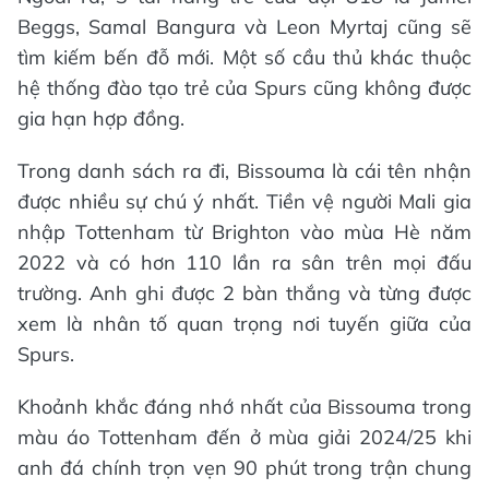
Beggs, Samal Bangura và Leon Myrtaj cũng sẽ
tìm kiếm bến đỗ mới. Một số cầu thủ khác thuộc
hệ thống đào tạo trẻ của Spurs cũng không được
gia hạn hợp đồng.
Trong danh sách ra đi, Bissouma là cái tên nhận
được nhiều sự chú ý nhất. Tiền vệ người Mali gia
nhập Tottenham từ Brighton vào mùa Hè năm
2022 và có hơn 110 lần ra sân trên mọi đấu
trường. Anh ghi được 2 bàn thắng và từng được
xem là nhân tố quan trọng nơi tuyến giữa của
Spurs.
Khoảnh khắc đáng nhớ nhất của Bissouma trong
màu áo Tottenham đến ở mùa giải 2024/25 khi
anh đá chính trọn vẹn 90 phút trong trận chung