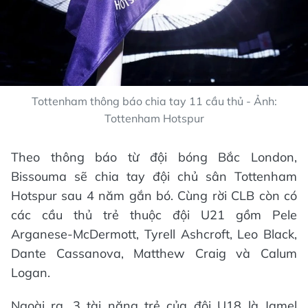
Tottenham thông báo chia tay 11 cầu thủ - Ảnh:
Tottenham Hotspur
Theo thông báo từ đội bóng Bắc London,
Bissouma sẽ chia tay đội chủ sân Tottenham
Hotspur sau 4 năm gắn bó. Cùng rời CLB còn có
các cầu thủ trẻ thuộc đội U21 gồm Pele
Arganese-McDermott, Tyrell Ashcroft, Leo Black,
Dante Cassanova, Matthew Craig và Calum
Logan.
Ngoài ra, 3 tài năng trẻ của đội U18 là Jamel