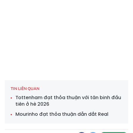
TIN LIÊN QUAN
Tottenham đạt thỏa thuận với tân binh đầu
tiên ở hè 2026
Mourinho đạt thỏa thuận dẫn dắt Real