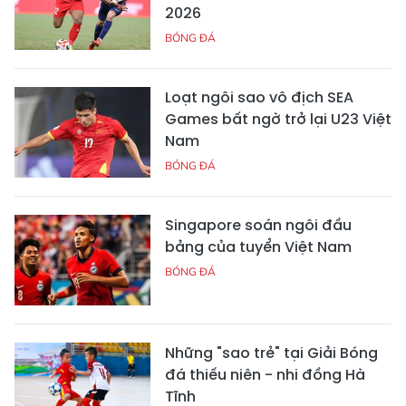
2026
BÓNG ĐÁ
Loạt ngôi sao vô địch SEA
Games bất ngờ trở lại U23 Việt
Nam
BÓNG ĐÁ
Singapore soán ngôi đầu
bảng của tuyển Việt Nam
BÓNG ĐÁ
Những "sao trẻ" tại Giải Bóng
đá thiếu niên - nhi đồng Hà
Tĩnh