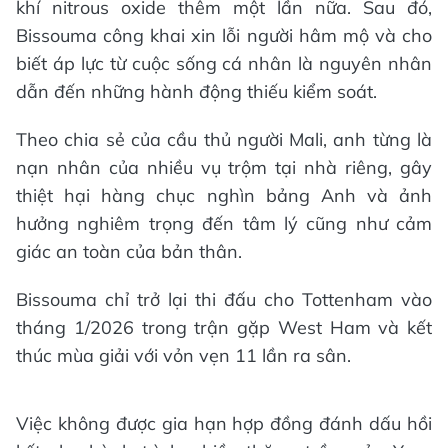
khí nitrous oxide thêm một lần nữa. Sau đó,
Bissouma công khai xin lỗi người hâm mộ và cho
biết áp lực từ cuộc sống cá nhân là nguyên nhân
dẫn đến những hành động thiếu kiểm soát.
Theo chia sẻ của cầu thủ người Mali, anh từng là
nạn nhân của nhiều vụ trộm tại nhà riêng, gây
thiệt hại hàng chục nghìn bảng Anh và ảnh
hưởng nghiêm trọng đến tâm lý cũng như cảm
giác an toàn của bản thân.
Bissouma chỉ trở lại thi đấu cho Tottenham vào
tháng 1/2026 trong trận gặp West Ham và kết
thúc mùa giải với vỏn vẹn 11 lần ra sân.
Việc không được gia hạn hợp đồng đánh dấu hồi