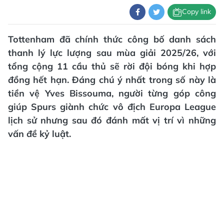
Copy link
Tottenham đã chính thức công bố danh sách
thanh lý lực lượng sau mùa giải 2025/26, với
tổng cộng 11 cầu thủ sẽ rời đội bóng khi hợp
đồng hết hạn. Đáng chú ý nhất trong số này là
tiền vệ Yves Bissouma, người từng góp công
giúp Spurs giành chức vô địch Europa League
lịch sử nhưng sau đó đánh mất vị trí vì những
vấn đề kỷ luật.