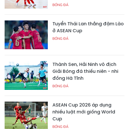
BÓNG ĐÁ
Tuyển Thái Lan thắng đậm Lào
ở ASEAN Cup
BÓNG ĐÁ
Thành Sen, Hải Ninh vô địch
Giải Bóng đá thiếu niên - nhi
đồng Hà Tĩnh
BÓNG ĐÁ
ASEAN Cup 2026 áp dụng
nhiều luật mới giống World
Cup
BÓNG ĐÁ