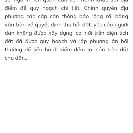
điểm để quy hoạch chi tiết. Chính quyền địa
phương các cấp cần thông báo rộng rãi bằng
văn bản về quyết định thu hồi đất; yêu cầu người
dân không được xây dựng, cơi nới trên diện tích
đất đã được quy hoạch và lập phương án bồi
thường để tiến hành kiểm đếm tại sản trên đất
cho dân…