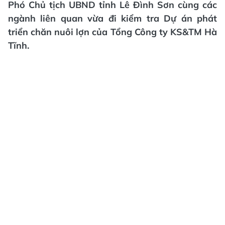
Phó Chủ tịch UBND tỉnh Lê Đình Sơn cùng các
ngành liên quan vừa đi kiểm tra Dự án phát
triển chăn nuôi lợn của Tổng Công ty KS&TM Hà
Tĩnh.