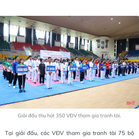
Giải đấu thu hút 350 VĐV tham gia tranh tài.
Tại giải đấu, các VĐV tham gia tranh tài 75 bộ