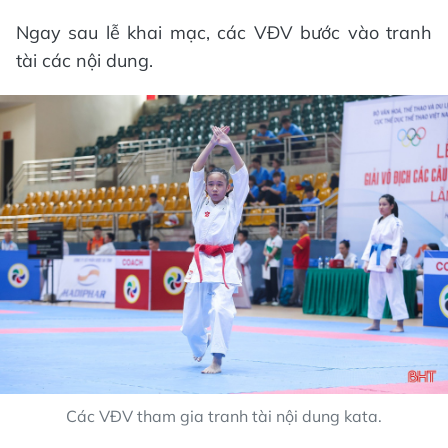
Ngay sau lễ khai mạc, các VĐV bước vào tranh
tài các nội dung.
Các VĐV tham gia tranh tài nội dung kata.