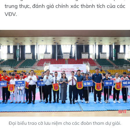
trung thực, đánh giá chính xác thành tích của các
VĐV.
Đại biểu trao cờ lưu niệm cho các đoàn tham dự giải.