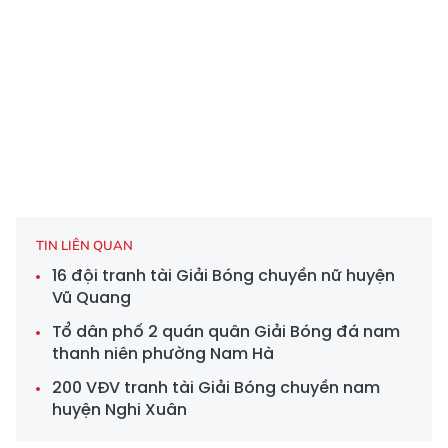
TIN LIÊN QUAN
16 đội tranh tài Giải Bóng chuyền nữ huyện
Vũ Quang
Tổ dân phố 2 quán quân Giải Bóng đá nam
thanh niên phường Nam Hà
200 VĐV tranh tài Giải Bóng chuyền nam
huyện Nghi Xuân