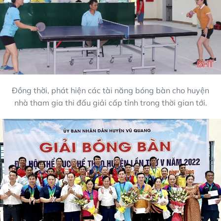
Đồng thời, phát hiện các tài năng bóng bàn cho huyện
nhà tham gia thi đấu giải cấp tỉnh trong thời gian tới.