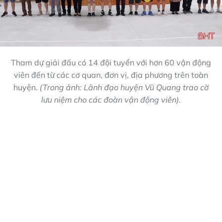
Tham dự giải đấu có 14 đội tuyển với hơn 60 vận động
viên đến từ các cơ quan, đơn vị, địa phương trên toàn
huyện.
(Trong ảnh: Lãnh đạo huyện Vũ Quang trao cờ
lưu niệm cho các đoàn vận động viên).