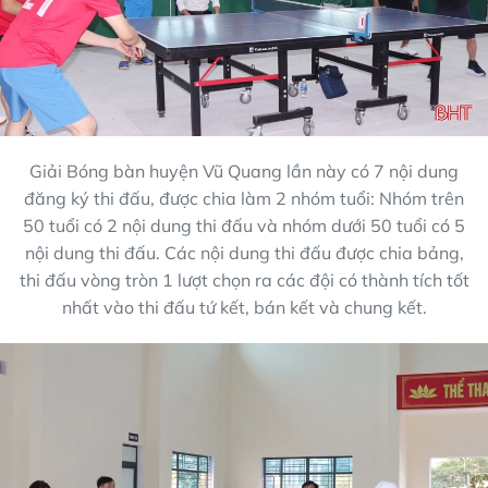
Giải Bóng bàn huyện Vũ Quang lần này có 7 nội dung
đăng ký thi đấu, được chia làm 2 nhóm tuổi: Nhóm trên
50 tuổi có 2 nội dung thi đấu và nhóm dưới 50 tuổi có 5
nội dung thi đấu. Các nội dung thi đấu được chia bảng,
thi đấu vòng tròn 1 lượt chọn ra các đội có thành tích tốt
nhất vào thi đấu tứ kết, bán kết và chung kết.