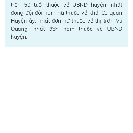
trên 50 tuổi thuộc về UBND huyện; nhất
đồng đội đôi nam nữ thuộc về khối Cơ quan
Huyện ủy; nhất đơn nữ thuộc về thị trấn Vũ
Quang; nhất đơn nam thuộc về UBND
huyện.