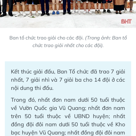
Ban tổ chức trao giải cho các đội.
(Trong ảnh: Ban tổ
chức trao giải nhất cho các đội).
Kết thúc giải đấu, Ban Tổ chức đã trao 7 giải
nhất, 7 giải nhì và 7 giải ba cho 14 đội ở các
nội dung thi đấu.
Trong đó, nhất đơn nam dưới 50 tuổi thuộc
về Vườn Quốc gia Vũ Quang; nhất đơn nam
trên 50 tuổi thuộc về UBND huyện; nhất
đồng đội đôi nam dưới 50 tuổi thuộc về Kho
bạc huyện Vũ Quang; nhất đồng đội đôi nam