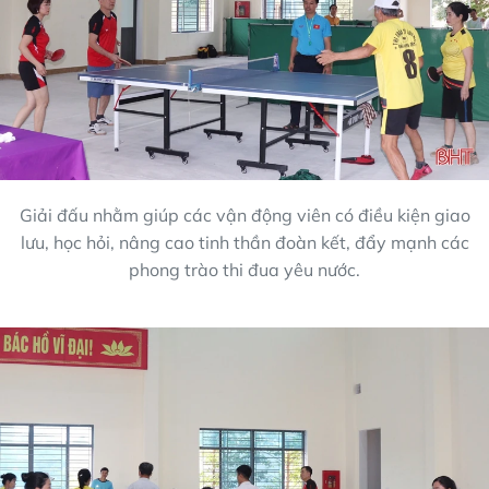
Giải đấu nhằm giúp các vận động viên có điều kiện giao
lưu, học hỏi, nâng cao tinh thần đoàn kết, đẩy mạnh các
phong trào thi đua yêu nước.