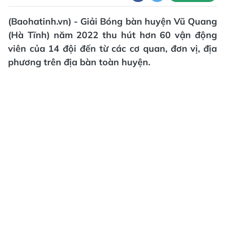
(Baohatinh.vn) - Giải Bóng bàn huyện Vũ Quang
(Hà Tĩnh) năm 2022 thu hút hơn 60 vận động
viên của 14 đội đến từ các cơ quan, đơn vị, địa
phương trên địa bàn toàn huyện.