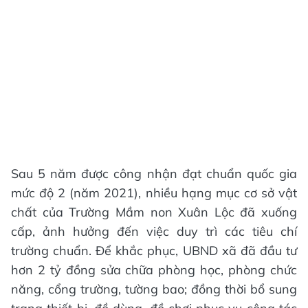
Sau 5 năm được công nhận đạt chuẩn quốc gia
mức độ 2 (năm 2021), nhiều hạng mục cơ sở vật
chất của Trường Mầm non Xuân Lộc đã xuống
cấp, ảnh hưởng đến việc duy trì các tiêu chí
trường chuẩn. Để khắc phục, UBND xã đã đầu tư
hơn 2 tỷ đồng sửa chữa phòng học, phòng chức
năng, cổng trường, tường bao; đồng thời bổ sung