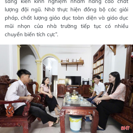
sáng kiến kinh nghiệm nhằm nâng cao chất
lượng đội ngũ. Nhờ thực hiện đồng bộ các giải
pháp, chất lượng giáo dục toàn diện và giáo dục
mũi nhọn của nhà trường tiếp tục có nhiều
chuyển biến tích cực”.