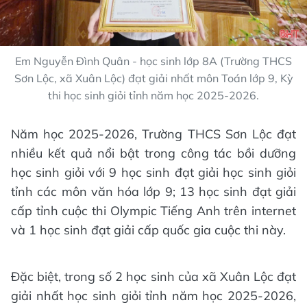
Em Nguyễn Đình Quân - học sinh lớp 8A (Trường THCS
Sơn Lộc, xã Xuân Lộc) đạt giải nhất môn Toán lớp 9, Kỳ
thi học sinh giỏi tỉnh năm học 2025-2026.
Năm học 2025-2026, Trường THCS Sơn Lộc đạt
nhiều kết quả nổi bật trong công tác bồi dưỡng
học sinh giỏi với 9 học sinh đạt giải học sinh giỏi
tỉnh các môn văn hóa lớp 9; 13 học sinh đạt giải
cấp tỉnh cuộc thi Olympic Tiếng Anh trên internet
và 1 học sinh đạt giải cấp quốc gia cuộc thi này.
Đặc biệt, trong số 2 học sinh của xã Xuân Lộc đạt
giải nhất học sinh giỏi tỉnh năm học 2025-2026,