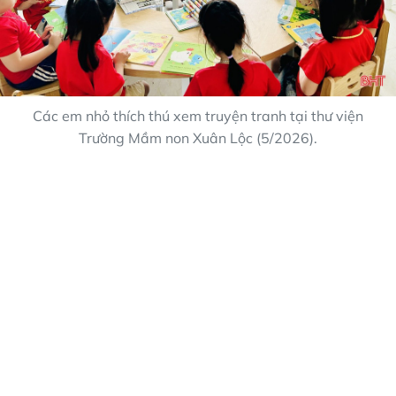
Các em nhỏ thích thú xem truyện tranh tại thư viện
Trường Mầm non Xuân Lộc (5/2026).