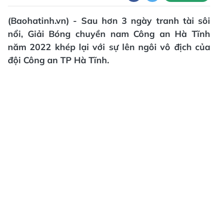
(Baohatinh.vn) - Sau hơn 3 ngày tranh tài sôi
nổi, Giải Bóng chuyền nam Công an Hà Tĩnh
năm 2022 khép lại với sự lên ngôi vô địch của
đội Công an TP Hà Tĩnh.