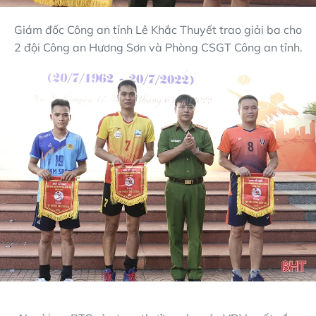
Giám đốc Công an tỉnh Lê Khắc Thuyết trao giải ba cho
2 đội Công an Hương Sơn và Phòng CSGT Công an tỉnh.