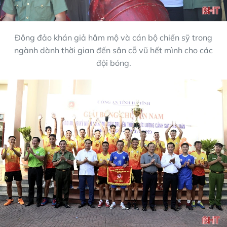
Đông đảo khán giả hâm mộ và cán bộ chiến sỹ trong
ngành dành thời gian đến sân cỗ vũ hết mình cho các
đội bóng.