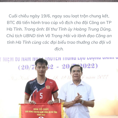
Cuối chiều ngày 19/6, ngay sau loạt trận chung kết,
BTC đã tiến hành trao cúp vô địch cho đội Công an TP
Hà Tĩnh.
Trong ảnh: Bí thư Tỉnh ủy Hoàng Trung Dũng,
Chủ tịch UBND tỉnh Võ Trọng Hải và lãnh đạo Công an
tỉnh Hà Tĩnh cùng các đại biểu trao thưởng cho đội vô
địch.