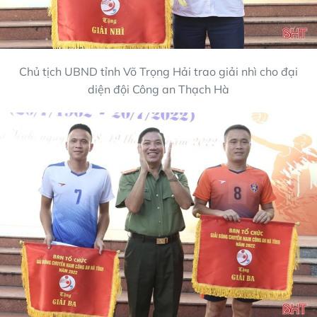
Chủ tịch UBND tỉnh Võ Trọng Hải trao giải nhì cho đại
diện đội Công an Thạch Hà