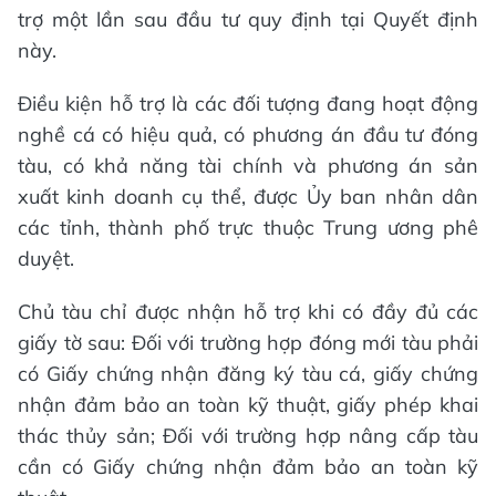
trợ một lần sau đầu tư quy định tại Quyết định
này.
Điều kiện hỗ trợ là các đối tượng đang hoạt động
nghề cá có hiệu quả, có phương án đầu tư đóng
tàu, có khả năng tài chính và phương án sản
xuất kinh doanh cụ thể, được Ủy ban nhân dân
các tỉnh, thành phố trực thuộc Trung ương phê
duyệt.
Chủ tàu chỉ được nhận hỗ trợ khi có đầy đủ các
giấy tờ sau: Đối với trường hợp đóng mới tàu phải
có Giấy chứng nhận đăng ký tàu cá, giấy chứng
nhận đảm bảo an toàn kỹ thuật, giấy phép khai
thác thủy sản; Đối với trường hợp nâng cấp tàu
cần có Giấy chứng nhận đảm bảo an toàn kỹ