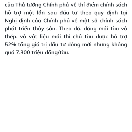
của Thủ tướng Chính phủ về thí điểm chính sách
hỗ trợ một lần sau đầu tư theo quy định tại
Nghị định của Chính phủ về một số chính sách
phát triển thủy sản. Theo đó, đóng mới tàu vỏ
thép, vỏ vật liệu mới thì chủ tàu được hỗ trợ
52% tổng giá trị đầu tư đóng mới nhưng không
quá 7.300 triệu đồng/tàu.