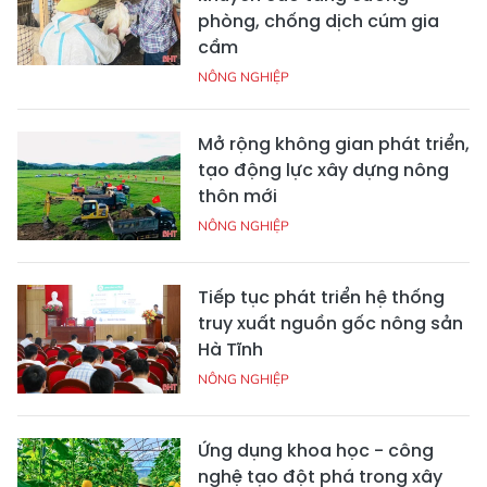
phòng, chống dịch cúm gia
cầm
NÔNG NGHIỆP
Mở rộng không gian phát triển,
tạo động lực xây dựng nông
thôn mới
NÔNG NGHIỆP
Tiếp tục phát triển hệ thống
truy xuất nguồn gốc nông sản
Hà Tĩnh
NÔNG NGHIỆP
Ứng dụng khoa học - công
nghệ tạo đột phá trong xây