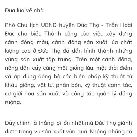
Đưa lúa về nhà
Phó Chủ tịch UBND huyện Đức Thọ - Trần Hoài
Đức cho biết: Thành công của việc xây dựng
cánh đồng mẫu, cánh đồng sản xuất lúa chất
lượng cao ở Đức Thọ đã dần hình thành những
vùng sản xuất tập trung. Trên một cánh đồng,
nông dân cấy cùng một giống lúa, một thời điểm
và áp dụng đồng bộ các biện pháp kỹ thuật từ
khâu giống, vật tư, phân bón, kỹ thuật canh tác,
cơ giới hóa sản xuất và công tác quản lý đồng
ruộng.
Đây chính là thắng lợi lớn nhất mà Đức Thọ giành
được trong vụ sản xuất vừa qua. Không những có