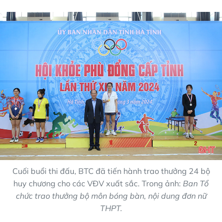
Cuối buổi thi đấu, BTC đã tiến hành trao thưởng 24 bộ
huy chương cho các VĐV xuất sắc. Trong ảnh:
Ban Tổ
chức trao thưởng bộ môn bóng bàn, nội dung đơn nữ
THPT.