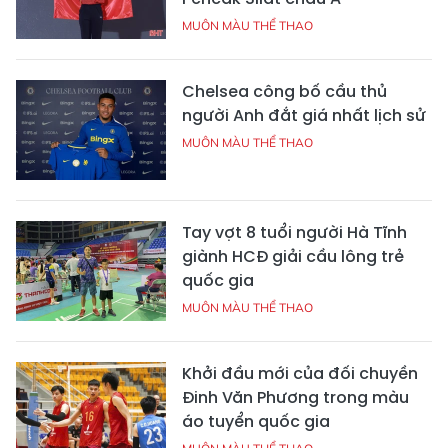
MUÔN MÀU THỂ THAO
Chelsea công bố cầu thủ
người Anh đắt giá nhất lịch sử
MUÔN MÀU THỂ THAO
Tay vợt 8 tuổi người Hà Tĩnh
giành HCĐ giải cầu lông trẻ
quốc gia
MUÔN MÀU THỂ THAO
Khởi đầu mới của đối chuyền
Đinh Văn Phương trong màu
áo tuyển quốc gia