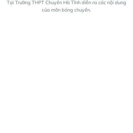
Tại Trường THPT Chuyên Hà Tĩnh diễn ra các nội dung
của môn bóng chuyền.