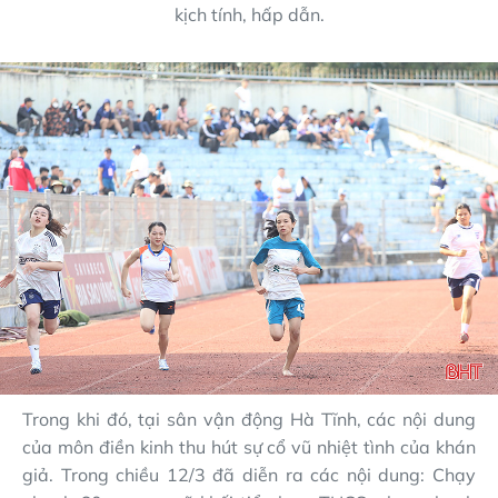
kịch tính, hấp dẫn.
Trong khi đó, tại sân vận động Hà Tĩnh, các nội dung
của môn điền kinh thu hút sự cổ vũ nhiệt tình của khán
giả. Trong chiều 12/3 đã diễn ra các nội dung: Chạy