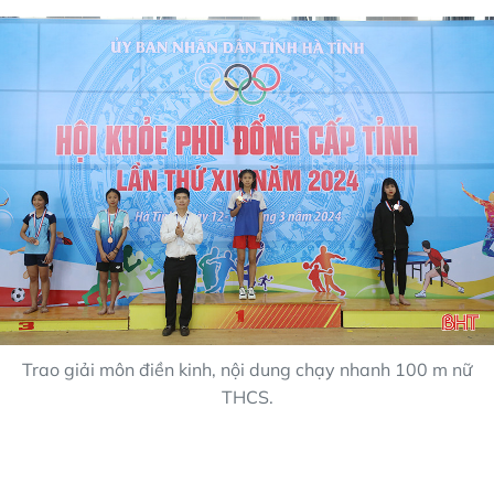
Trao giải môn điền kinh, nội dung chạy nhanh 100 m nữ
THCS.