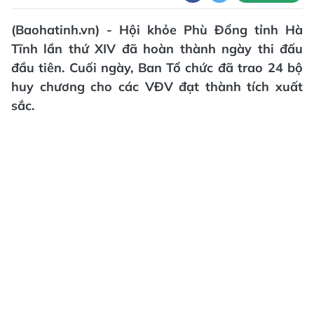
(Baohatinh.vn) - Hội khỏe Phù Đổng tỉnh Hà
Tĩnh lần thứ XIV đã hoàn thành ngày thi đấu
đầu tiên. Cuối ngày, Ban Tổ chức đã trao 24 bộ
huy chương cho các VĐV đạt thành tích xuất
sắc.