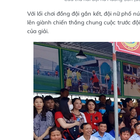
Với lối chơi đồng đội gắn kết, đội nữ phố 
lên giành chiến thắng chung cuộc trước đội
của giải.