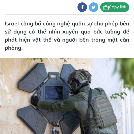
Copy link
Israel công bố công nghệ quân sự cho phép bên
sử dụng có thể nhìn xuyên qua bức tường để
phát hiện vật thể và người bên trong một căn
phòng.