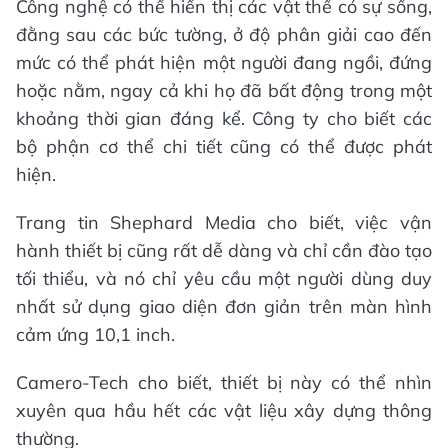
Công nghệ có thể hiển thị các vật thể có sự sống,
đằng sau các bức tường, ở độ phân giải cao đến
mức có thể phát hiện một người đang ngồi, đứng
hoặc nằm, ngay cả khi họ đã bất động trong một
khoảng thời gian đáng kể. Công ty cho biết các
bộ phận cơ thể chi tiết cũng có thể được phát
hiện.
Trang tin Shephard Media cho biết, việc vận
hành thiết bị cũng rất dễ dàng và chỉ cần đào tạo
tối thiểu, và nó chỉ yêu cầu một người dùng duy
nhất sử dụng giao diện đơn giản trên màn hình
cảm ứng 10,1 inch.
Camero-Tech cho biết, thiết bị này có thể nhìn
xuyên qua hầu hết các vật liệu xây dựng thông
thường.