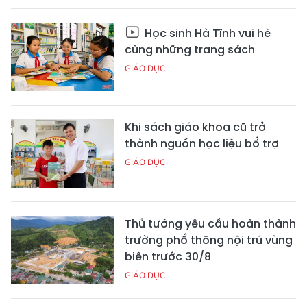
Học sinh Hà Tĩnh vui hè
cùng những trang sách
GIÁO DỤC
Khi sách giáo khoa cũ trở
thành nguồn học liệu bổ trợ
GIÁO DỤC
Thủ tướng yêu cầu hoàn thành
trường phổ thông nội trú vùng
biên trước 30/8
GIÁO DỤC