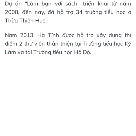
Dự án “Làm bạn với sách” triển khai từ năm
2008, đến nay, đã hỗ trợ 34 trường tiểu học ở
Thừa Thiên Huế.
Năm 2013, Hà Tĩnh được hỗ trợ xây dựng thí
điểm 2 thư viện thân thiện tại Trường tiểu học Kỳ
Lâm và tại Trường tiểu học Hộ Độ.