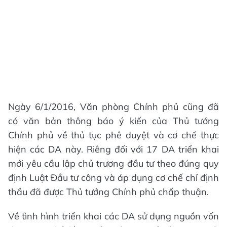
Ngày 6/1/2016, Văn phòng Chính phủ cũng đã
có văn bản thông báo ý kiến của Thủ tướng
Chính phủ về thủ tục phê duyệt và cơ chế thực
hiện các DA này. Riêng đối với 17 DA triển khai
mới yêu cầu lập chủ trương đầu tư theo đúng quy
định Luật Đầu tư công và áp dụng cơ chế chỉ định
thầu đã được Thủ tướng Chính phủ chấp thuận.
Về tình hình triển khai các DA sử dụng nguồn vốn