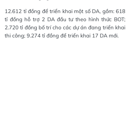
12.612 tỉ đồng để triển khai một số DA, gồm: 618
tỉ đồng hỗ trợ 2 DA đầu tư theo hình thức BOT;
2.720 tỉ đồng bố trí cho các dự án đang triển khai
thi công; 9.274 tỉ đồng để triển khai 17 DA mới.