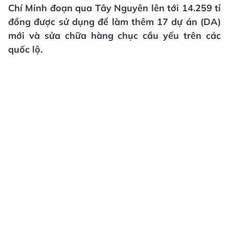
Chí Minh đoạn qua Tây Nguyên lên tới 14.259 tỉ
đồng được sử dụng để làm thêm 17 dự án (DA)
mới và sửa chữa hàng chục cầu yếu trên các
quốc lộ.