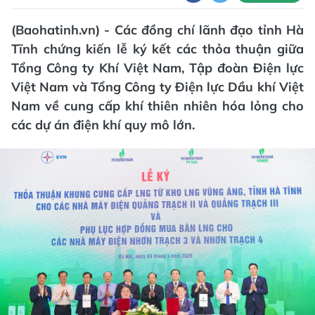
(Baohatinh.vn) - Các đồng chí lãnh đạo tỉnh Hà
Tĩnh chứng kiến lễ ký kết các thỏa thuận giữa
Tổng Công ty Khí Việt Nam, Tập đoàn Điện lực
Việt Nam và Tổng Công ty Điện lực Dầu khí Việt
Nam về cung cấp khí thiên nhiên hóa lỏng cho
các dự án điện khí quy mô lớn.