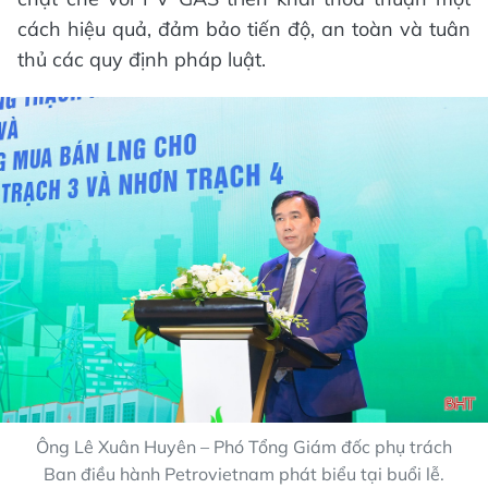
cách hiệu quả, đảm bảo tiến độ, an toàn và tuân
thủ các quy định pháp luật.
Ông Lê Xuân Huyên – Phó Tổng Giám đốc phụ trách
Ban điều hành Petrovietnam phát biểu tại buổi lễ.