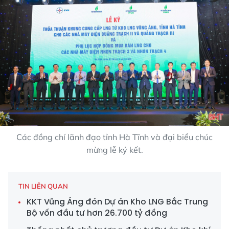
Các đồng chí lãnh đạo tỉnh Hà Tĩnh và đại biểu chúc
mừng lễ ký kết.
TIN LIÊN QUAN
KKT Vũng Áng đón Dự án Kho LNG Bắc Trung
Bộ vốn đầu tư hơn 26.700 tỷ đồng