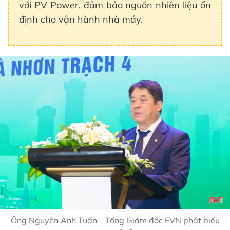
với PV Power, đảm bảo nguồn nhiên liệu ổn
định cho vận hành nhà máy.
Ông Nguyễn Anh Tuấn – Tổng Giám đốc EVN phát biểu