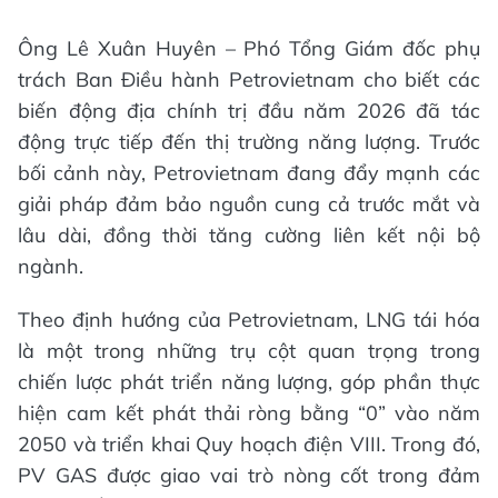
Ông Lê Xuân Huyên – Phó Tổng Giám đốc phụ
trách Ban Điều hành Petrovietnam cho biết các
biến động địa chính trị đầu năm 2026 đã tác
động trực tiếp đến thị trường năng lượng. Trước
bối cảnh này, Petrovietnam đang đẩy mạnh các
giải pháp đảm bảo nguồn cung cả trước mắt và
lâu dài, đồng thời tăng cường liên kết nội bộ
ngành.
Theo định hướng của Petrovietnam, LNG tái hóa
là một trong những trụ cột quan trọng trong
chiến lược phát triển năng lượng, góp phần thực
hiện cam kết phát thải ròng bằng “0” vào năm
2050 và triển khai Quy hoạch điện VIII. Trong đó,
PV GAS được giao vai trò nòng cốt trong đảm