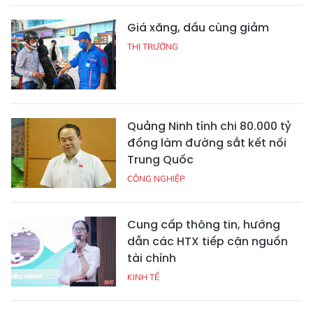
Giá xăng, dầu cùng giảm
THỊ TRƯỜNG
Quảng Ninh tính chi 80.000 tỷ
đồng làm đường sắt kết nối
Trung Quốc
CÔNG NGHIỆP
Cung cấp thông tin, hướng
dẫn các HTX tiếp cận nguồn
tài chính
KINH TẾ