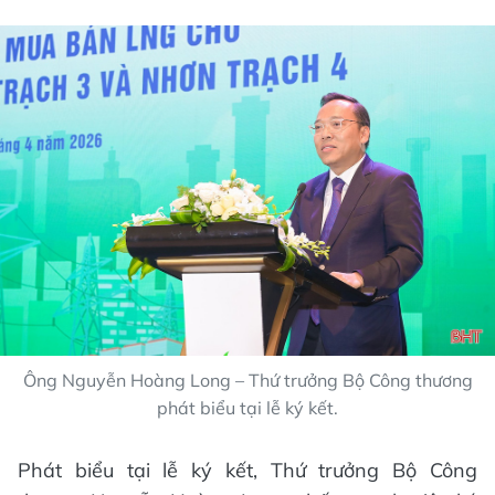
Ông Nguyễn Hoàng Long – Thứ trưởng Bộ Công thương
phát biểu tại lễ ký kết.
Phát biểu tại lễ ký kết, Thứ trưởng Bộ Công