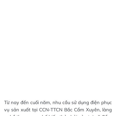
Từ nay đến cuối năm, nhu cầu sử dụng điện phục
vụ sản xuất tại CCN-TTCN Bắc Cẩm Xuyên, làng