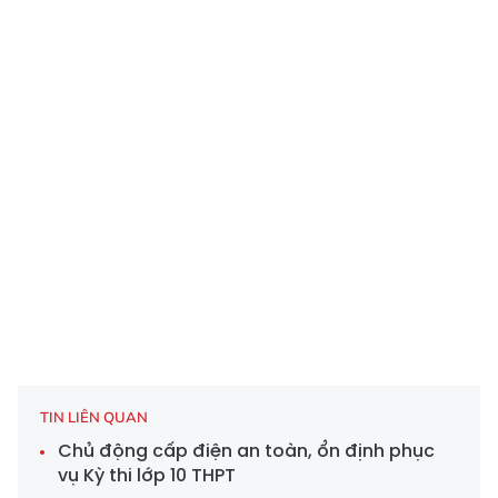
TIN LIÊN QUAN
Chủ động cấp điện an toàn, ổn định phục
vụ Kỳ thi lớp 10 THPT