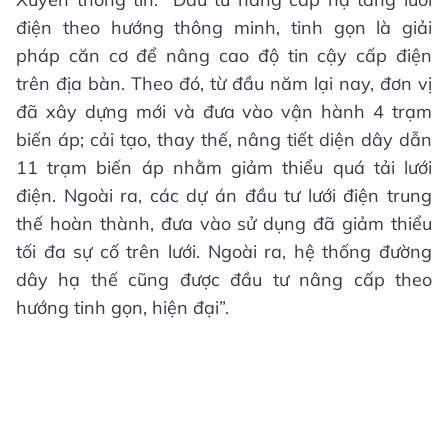
điện theo hướng thông minh, tinh gọn là giải
pháp căn cơ để nâng cao độ tin cậy cấp điện
trên địa bàn. Theo đó, từ đầu năm lại nay, đơn vị
đã xây dựng mới và đưa vào vận hành 4 trạm
biến áp; cải tạo, thay thế, nâng tiết diện dây dẫn
11 trạm biến áp nhằm giảm thiểu quá tải lưới
điện. Ngoài ra, các dự án đầu tư lưới điện trung
thế hoàn thành, đưa vào sử dụng đã giảm thiểu
tối đa sự cố trên lưới. Ngoài ra, hệ thống đường
dây hạ thế cũng được đầu tư nâng cấp theo
hướng tinh gọn, hiện đại”.