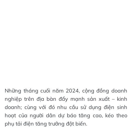
Những tháng cuối năm 2024, cộng đồng doanh
nghiệp trên địa bàn đẩy mạnh sản xuất – kinh
doanh; cùng với đó nhu cầu sử dụng điện sinh
hoạt của người dân dự báo tăng cao, kéo theo
phụ tải điện tăng trưởng đột biến.