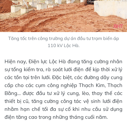
Tăng tốc trên công trường dự án đầu tư trạm biến áp
110 kV Lộc Hà.
Hiện nay, Điện lực Lộc Hà đang tăng cường nhân
sự tổng kiểm tra, rà soát lưới điện để kịp thời xử lý
các tồn tại trên lưới. Đặc biệt, các đường dây cung
cấp cho các cụm công nghiệp Thạch Kim, Thạch
Bằng… được đầu tư xử lý cung, lèo, thay thế các
thiết bị cũ, tăng cường công tác vệ sinh lưới điện
nhằm hạn chế tối đa sự cố khi nhu cầu sử dụng
điện tăng cao trong những tháng cuối năm.