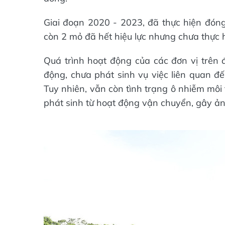
Giai đoạn 2020 - 2023, đã thực hiện đóng
còn 2 mỏ đã hết hiệu lực nhưng chưa thực 
Quá trình hoạt động của các đơn vị trên 
động, chưa phát sinh vụ việc liên quan đế
Tuy nhiên, vẫn còn tình trạng ô nhiễm môi 
phát sinh từ hoạt động vận chuyển, gây 