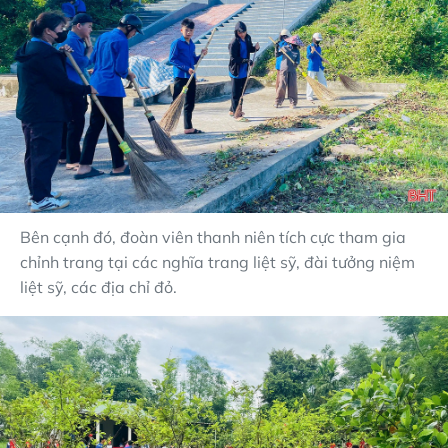
Bên cạnh đó, đoàn viên thanh niên tích cực tham gia
chỉnh trang tại các nghĩa trang liệt sỹ, đài tưởng niệm
liệt sỹ, các địa chỉ đỏ.