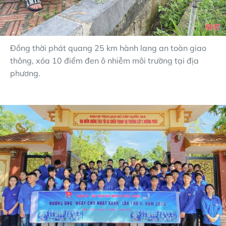
Đồng thời phát quang 25 km hành lang an toàn giao
thông, xóa 10 điểm đen ô nhiễm môi trường tại địa
phương.