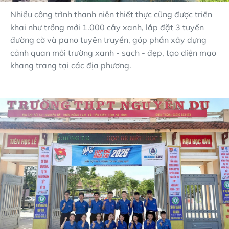
Nhiều công trình thanh niên thiết thực cũng được triển
khai như trồng mới 1.000 cây xanh, lắp đặt 3 tuyến
đường cờ và pano tuyên truyền, góp phần xây dựng
cảnh quan môi trường xanh - sạch - đẹp, tạo diện mạo
khang trang tại các địa phương.