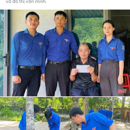
và đô thị văn minh.