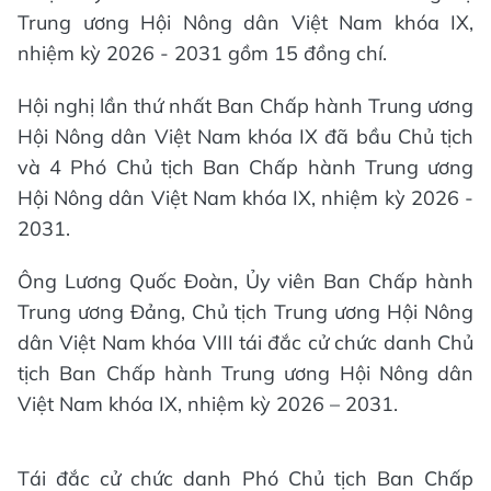
Trung ương Hội Nông dân Việt Nam khóa IX,
nhiệm kỳ 2026 - 2031 gồm 15 đồng chí.
Hội nghị lần thứ nhất Ban Chấp hành Trung ương
Hội Nông dân Việt Nam khóa IX đã bầu Chủ tịch
và 4 Phó Chủ tịch Ban Chấp hành Trung ương
Hội Nông dân Việt Nam khóa IX, nhiệm kỳ 2026 -
2031.
Ông Lương Quốc Đoàn, Ủy viên Ban Chấp hành
Trung ương Đảng, Chủ tịch Trung ương Hội Nông
dân Việt Nam khóa VIII tái đắc cử chức danh Chủ
tịch Ban Chấp hành Trung ương Hội Nông dân
Việt Nam khóa IX, nhiệm kỳ 2026 – 2031.
Tái đắc cử chức danh Phó Chủ tịch Ban Chấp