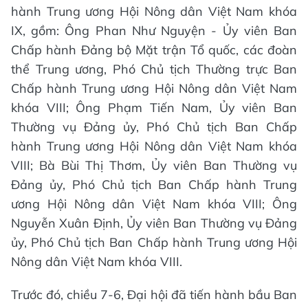
hành Trung ương Hội Nông dân Việt Nam khóa
IX, gồm: Ông Phan Như Nguyện - Ủy viên Ban
Chấp hành Đảng bộ Mặt trận Tổ quốc, các đoàn
thể Trung ương, Phó Chủ tịch Thường trực Ban
Chấp hành Trung ương Hội Nông dân Việt Nam
khóa VIII; Ông Phạm Tiến Nam, Ủy viên Ban
Thường vụ Đảng ủy, Phó Chủ tịch Ban Chấp
hành Trung ương Hội Nông dân Việt Nam khóa
VIII; Bà Bùi Thị Thơm, Ủy viên Ban Thường vụ
Đảng ủy, Phó Chủ tịch Ban Chấp hành Trung
ương Hội Nông dân Việt Nam khóa VIII; Ông
Nguyễn Xuân Định, Ủy viên Ban Thường vụ Đảng
ủy, Phó Chủ tịch Ban Chấp hành Trung ương Hội
Nông dân Việt Nam khóa VIII.
Trước đó, chiều 7-6, Đại hội đã tiến hành bầu Ban