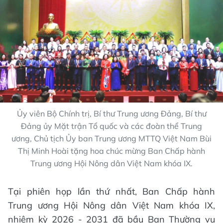
Ủy viên Bộ Chính trị, Bí thư Trung ương Đảng, Bí thư
Đảng ủy Mặt trận Tổ quốc và các đoàn thể Trung
ương, Chủ tịch Ủy ban Trung ương MTTQ Việt Nam Bùi
Thị Minh Hoài tặng hoa chúc mừng Ban Chấp hành
Trung ương Hội Nông dân Việt Nam khóa IX.
Tại phiên họp lần thứ nhất, Ban Chấp hành
Trung ương Hội Nông dân Việt Nam khóa IX,
nhiệm kỳ 2026 - 2031 đã bầu Ban Thường vụ