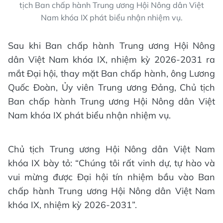
tịch Ban chấp hành Trung ương Hội Nông dân Việt
Nam khóa IX phát biểu nhận nhiệm vụ.
Sau khi Ban chấp hành Trung ương Hội Nông
dân Việt Nam khóa IX, nhiệm kỳ 2026-2031 ra
mắt Đại hội, thay mặt Ban chấp hành, ông Lương
Quốc Đoàn, Ủy viên Trung ương Đảng, Chủ tịch
Ban chấp hành Trung ương Hội Nông dân Việt
Nam khóa IX phát biểu nhận nhiệm vụ.
Chủ tịch Trung ương Hội Nông dân Việt Nam
khóa IX bày tỏ: “Chúng tôi rất vinh dự, tự hào và
vui mừng được Đại hội tín nhiệm bầu vào Ban
chấp hành Trung ương Hội Nông dân Việt Nam
khóa IX, nhiệm kỳ 2026-2031”.