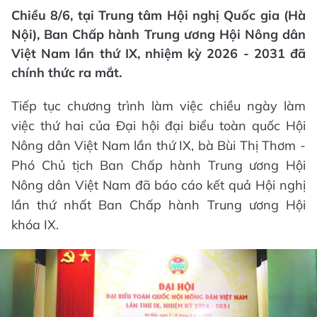
Chiều 8/6, tại Trung tâm Hội nghị Quốc gia (Hà
Nội), Ban Chấp hành Trung ương Hội Nông dân
Việt Nam lần thứ IX, nhiệm kỳ 2026 - 2031 đã
chính thức ra mắt.
Tiếp tục chương trình làm việc chiều ngày làm
việc thứ hai của Đại hội đại biểu toàn quốc Hội
Nông dân Việt Nam lần thứ IX, bà Bùi Thị Thơm -
Phó Chủ tịch Ban Chấp hành Trung ương Hội
Nông dân Việt Nam đã báo cáo kết quả Hội nghị
lần thứ nhất Ban Chấp hành Trung ương Hội
khóa IX.