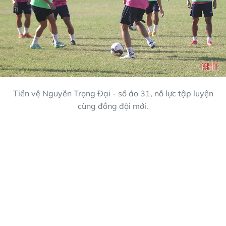
Tiền vệ Nguyễn Trọng Đại - số áo 31, nỗ lực tập luyện
cùng đồng đội mới.