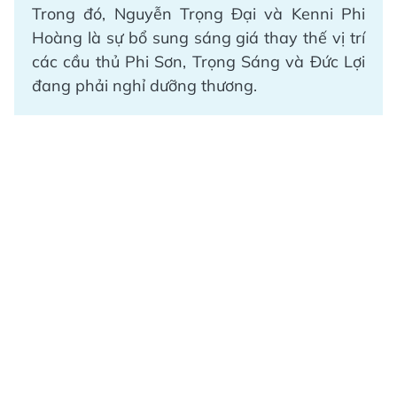
Trong đó, Nguyễn Trọng Đại và Kenni Phi
Hoàng là sự bổ sung sáng giá thay thế vị trí
các cầu thủ Phi Sơn, Trọng Sáng và Đức Lợi
đang phải nghỉ dưỡng thương.