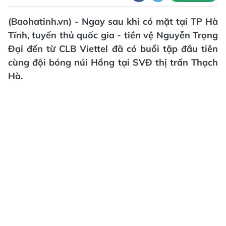
(Baohatinh.vn) - Ngay sau khi có mặt tại TP Hà
Tĩnh, tuyển thủ quốc gia - tiền vệ Nguyễn Trọng
Đại đến từ CLB Viettel đã có buổi tập đầu tiên
cùng đội bóng núi Hồng tại SVĐ thị trấn Thạch
Hà.