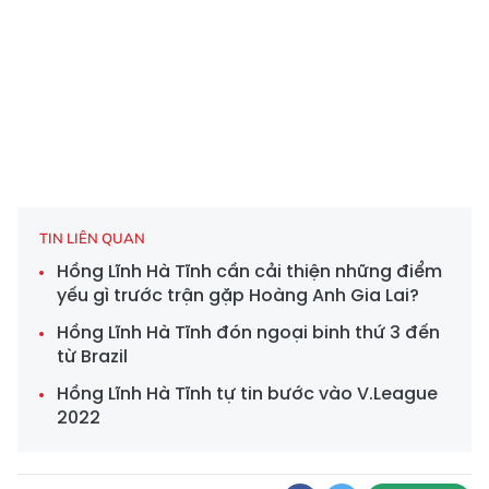
TIN LIÊN QUAN
Hồng Lĩnh Hà Tĩnh cần cải thiện những điểm
yếu gì trước trận gặp Hoàng Anh Gia Lai?
Hồng Lĩnh Hà Tĩnh đón ngoại binh thứ 3 đến
từ Brazil
Hồng Lĩnh Hà Tĩnh tự tin bước vào V.League
2022