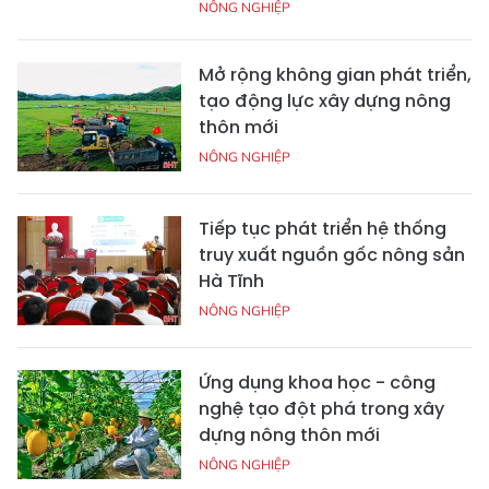
NÔNG NGHIỆP
Mở rộng không gian phát triển,
tạo động lực xây dựng nông
thôn mới
NÔNG NGHIỆP
Tiếp tục phát triển hệ thống
truy xuất nguồn gốc nông sản
Hà Tĩnh
NÔNG NGHIỆP
Ứng dụng khoa học - công
nghệ tạo đột phá trong xây
dựng nông thôn mới
NÔNG NGHIỆP