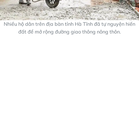
Nhiều hộ dân trên địa bàn tỉnh Hà Tĩnh đã tự nguyện hiến
đất để mở rộng đường giao thông nông thôn.