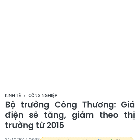
KINH TẾ
CÔNG NGHIỆP
Bộ trưởng Công Thương: Giá
điện sẽ tăng, giảm theo thị
trường từ 2015
31/10/2014 06:38