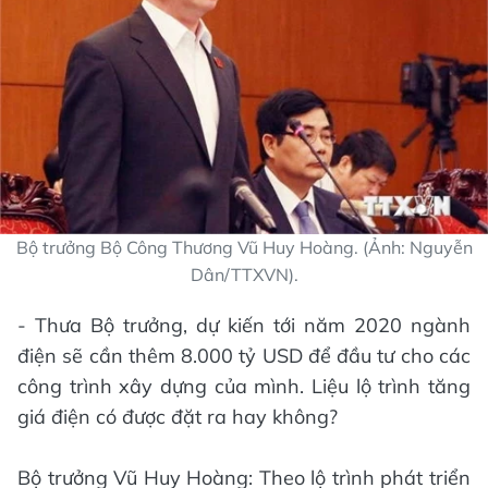
Bộ trưởng Bộ Công Thương Vũ Huy Hoàng. (Ảnh: Nguyễn
Dân/TTXVN).
- Thưa Bộ trưởng, dự kiến tới năm 2020 ngành
điện sẽ cần thêm 8.000 tỷ USD để đầu tư cho các
công trình xây dựng của mình. Liệu lộ trình tăng
giá điện có được đặt ra hay không?
Bộ trưởng Vũ Huy Hoàng: Theo lộ trình phát triển