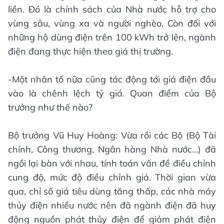
liền. Đó là chính sách của Nhà nước hỗ trợ cho
vùng sâu, vùng xa và người nghèo. Còn đối với
những hộ dùng điện trên 100 kWh trở lên, ngành
điện đang thực hiện theo giá thị trường.
-Một nhân tố nữa cũng tác động tới giá điện đầu
vào là chênh lệch tỷ giá. Quan điểm của Bộ
trưởng như thế nào?
Bộ trưởng Vũ Huy Hoàng: Vừa rồi các Bộ (Bộ Tài
chính, Công thương, Ngân hàng Nhà nước…) đã
ngồi lại bàn với nhau, tính toán vấn đề điều chỉnh
cung độ, mức độ điều chỉnh giá. Thời gian vừa
qua, chỉ số giá tiêu dùng tăng thấp, các nhà máy
thủy điện nhiều nước nên đã ngành điện đã huy
động nguồn phát thủy điện để giảm phát điện