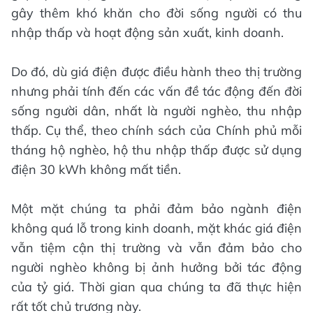
gây thêm khó khăn cho đời sống người có thu
nhập thấp và hoạt động sản xuất, kinh doanh.
Do đó, dù giá điện được điều hành theo thị trường
nhưng phải tính đến các vấn đề tác động đến đời
sống người dân, nhất là người nghèo, thu nhập
thấp. Cụ thể, theo chính sách của Chính phủ mỗi
tháng hộ nghèo, hộ thu nhập thấp được sử dụng
điện 30 kWh không mất tiền.
Một mặt chúng ta phải đảm bảo ngành điện
không quá lỗ trong kinh doanh, mặt khác giá điện
vẫn tiệm cận thị trường và vẫn đảm bảo cho
người nghèo không bị ảnh hưởng bởi tác động
của tỷ giá. Thời gian qua chúng ta đã thực hiện
rất tốt chủ trương này.